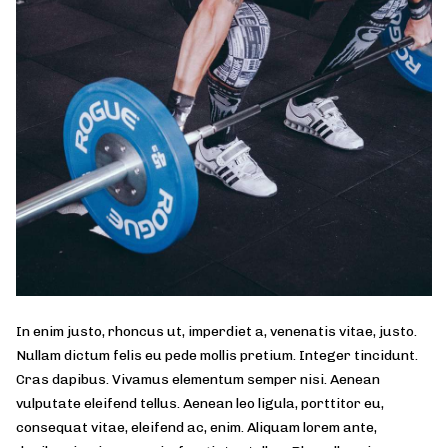
In enim justo, rhoncus ut, imperdiet a, venenatis vitae, justo.
Nullam dictum felis eu pede mollis pretium. Integer tincidunt.
Cras dapibus. Vivamus elementum semper nisi. Aenean
vulputate eleifend tellus. Aenean leo ligula, porttitor eu,
consequat vitae, eleifend ac, enim. Aliquam lorem ante,